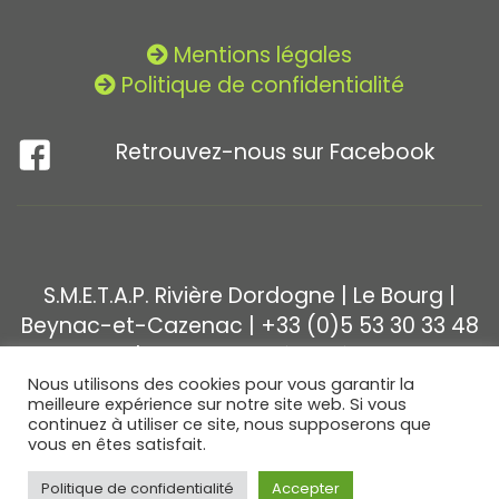
Mentions légales
Politique de confidentialité
Retrouvez-nous sur Facebook
S.M.E.T.A.P. Rivière Dordogne | Le Bourg |
Beynac-et-Cazenac | +33 (0)5 53 30 33 48
| Tous droits réservés.
Nous utilisons des cookies pour vous garantir la
meilleure expérience sur notre site web. Si vous
continuez à utiliser ce site, nous supposerons que
vous en êtes satisfait.
Politique de confidentialité
Accepter