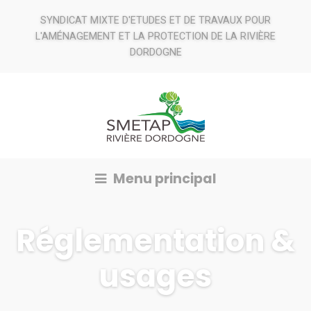
SYNDICAT MIXTE D'ETUDES ET DE TRAVAUX POUR
L'AMÉNAGEMENT ET LA PROTECTION DE LA RIVIÈRE
DORDOGNE
Menu principal
Réglementation &
usages