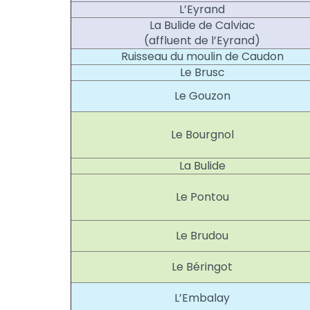
L’Eyrand
La Bulide de Calviac
(affluent de l’Eyrand)
Ruisseau du moulin de Caudon
Le Brusc
Le Gouzon
Le Bourgnol
La Bulide
Le Pontou
Le Brudou
Le Béringot
L’Embalay