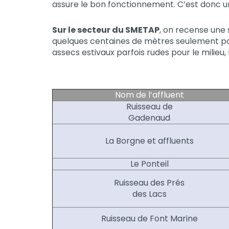
assure le bon fonctionnement. C’est donc un 
Sur le secteur du SMETAP
, on recense une 
quelques centaines de mètres seulement pour 
assecs estivaux parfois rudes pour le milieu, 
Nom de l’affluent
Ruisseau de
Gadenaud
La Borgne et affluents
Le Ponteil
Ruisseau des Prés
des Lacs
Ruisseau de Font Marine