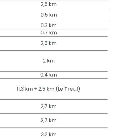
2,5 km
0,5 km
0,3 km
0,7 km
2,5 km
2 km
0,4 km
11,3 km + 2,5 km (Le Treuil)
2,7 km
2,7 km
3,2 km