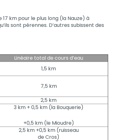
e 17 km pour le plus long (la Nauze) à
u’ils sont pérennes. D’autres subissent des
Linéaire total de cours d’eau
1,5 km
7,5 km
2,5 km
3 km + 0,5 km (la Bouquerie)
+0,5 km (le Mioudre)
2,5 km +0,5 km (ruisseau
de Cros)