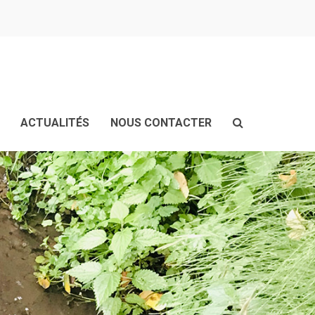
ACTUALITÉS
NOUS CONTACTER