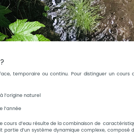
 ?
ce, temporaire ou continu. Pour distinguer un cours d’e
 l’origine naturel
de l’année
e cours d’eau résulte de la combinaison de caractéristiq
 fait partie d’un système dynamique complexe, composé 