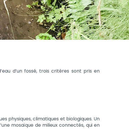
au d’un fossé, trois critères sont pris en
ues physiques, climatiques et biologiques. Un
d’une mosaïque de milieux connectés, qui en