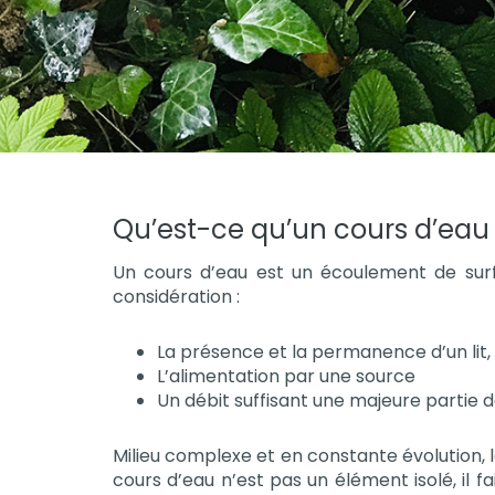
Qu’est-ce qu’un cours d’eau
Un cours d’eau est un écoulement de surfa
considération :
La présence et la permanence d’un lit, à
L’alimentation par une source
Un débit suffisant une majeure partie 
Milieu complexe et en constante évolution, l
cours d’eau n’est pas un élément isolé, il